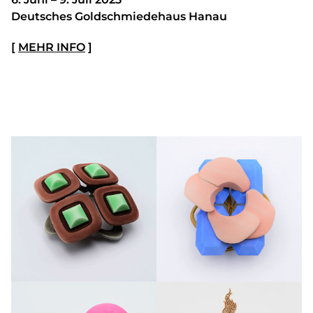
Deutsches Goldschmiedehaus Hanau
[
MEHR INFO
]