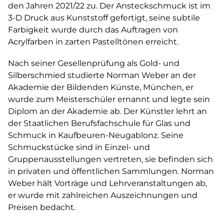
den Jahren 2021/22 zu. Der Ansteckschmuck ist im
3-D Druck aus Kunststoff gefertigt, seine subtile
Farbigkeit wurde durch das Auftragen von
Acrylfarben in zarten Pastelltönen erreicht.
Nach seiner Gesellenprüfung als Gold- und
Silberschmied studierte Norman Weber an der
Akademie der Bildenden Künste, München, er
wurde zum Meisterschüler ernannt und legte sein
Diplom an der Akademie ab. Der Künstler lehrt an
der Staatlichen Berufsfachschule für Glas und
Schmuck in Kaufbeuren-Neugablonz. Seine
Schmuckstücke sind in Einzel- und
Gruppenausstellungen vertreten, sie befinden sich
in privaten und öffentlichen Sammlungen. Norman
Weber hält Vorträge und Lehrveranstaltungen ab,
er wurde mit zahlreichen Auszeichnungen und
Preisen bedacht.