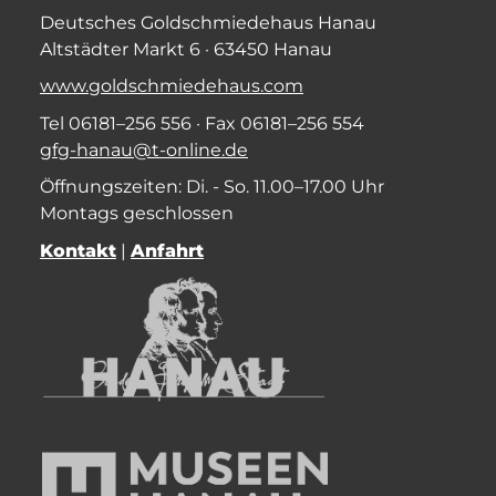
Deutsches Goldschmiedehaus Hanau
Altstädter Markt 6 · 63450 Hanau
www.goldschmiedehaus.com
Tel 06181–256 556 · Fax 06181–256 554
gfg-hanau@t-online.de
Öffnungszeiten: Di. - So. 11.00–17.00 Uhr
Montags geschlossen
Kontakt
|
Anfahrt