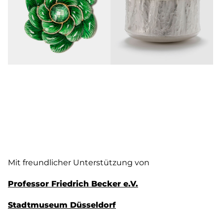
Mit freundlicher Unterstützung von
Professor Friedrich Becker e.V.
Stadtmuseum Düsseldorf