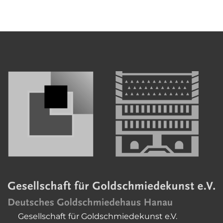
Gesellschaft für Goldschmiedekunst e.V.