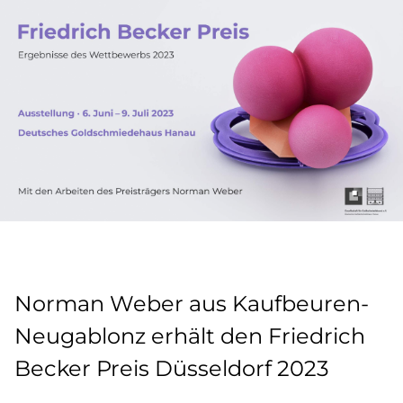
Norman Weber aus Kaufbeuren-
Neugablonz erhält den Friedrich
Becker Preis Düsseldorf 2023